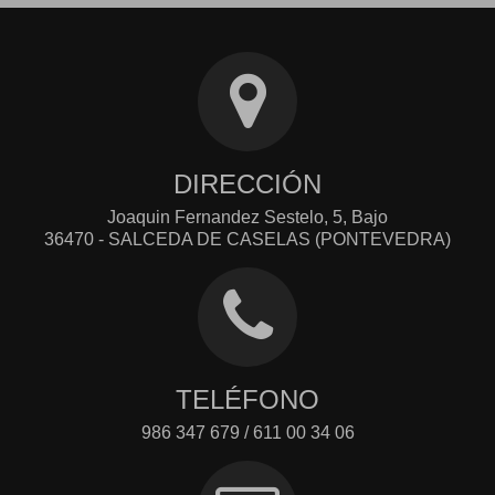
DIRECCIÓN
Joaquin Fernandez Sestelo, 5, Bajo
36470 - SALCEDA DE CASELAS (PONTEVEDRA)
TELÉFONO
986 347 679 / 611 00 34 06