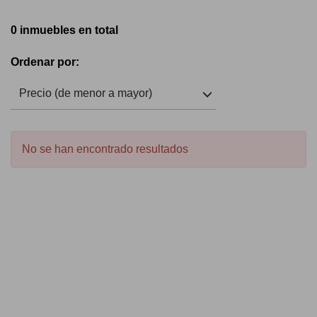
0 inmuebles en total
Ordenar por:
Precio (de menor a mayor)
No se han encontrado resultados