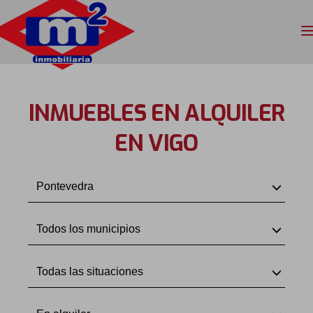
INMUEBLES EN ALQUILER
EN VIGO
Pontevedra
Todos los municipios
Todas las situaciones