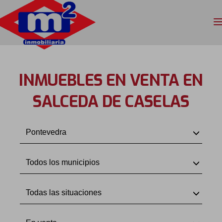
INMUEBLES EN VENTA EN
SALCEDA DE CASELAS
Pontevedra
Todos los municipios
Todas las situaciones