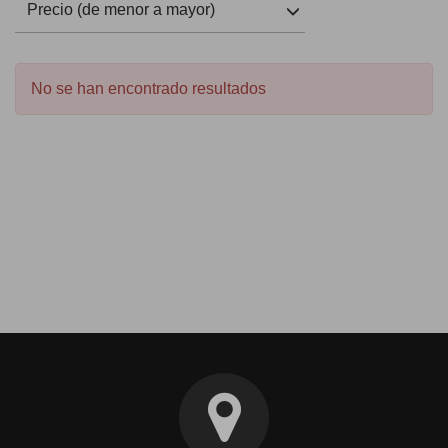
Precio (de menor a mayor)
No se han encontrado resultados