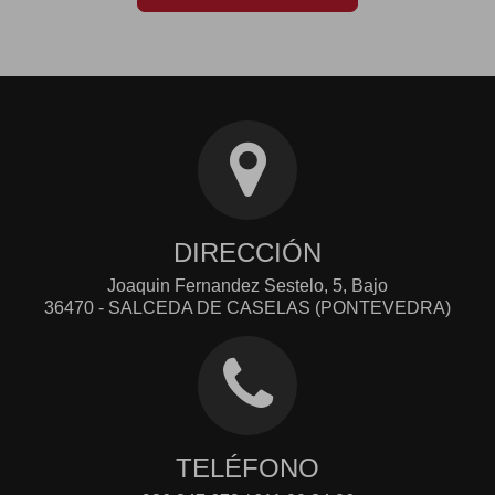
DIRECCIÓN
Joaquin Fernandez Sestelo, 5, Bajo
36470 - SALCEDA DE CASELAS (PONTEVEDRA)
TELÉFONO