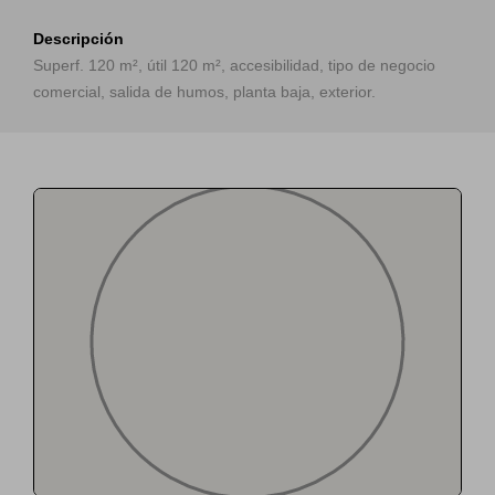
Descripción
Superf. 120 m², útil 120 m², accesibilidad, tipo de negocio
comercial, salida de humos, planta baja, exterior.