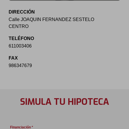
DIRECCIÓN
Calle JOAQUIN FERNANDEZ SESTELO
CENTRO
TELÉFONO
611003406
FAX
986347679
SIMULA TU HIPOTECA
Financiación *