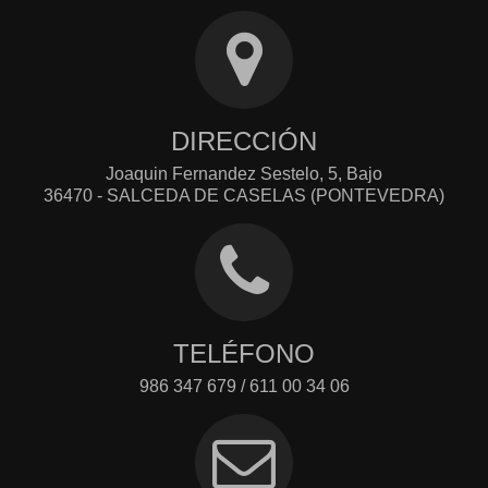
DIRECCIÓN
Joaquin Fernandez Sestelo, 5, Bajo
36470 - SALCEDA DE CASELAS (PONTEVEDRA)
TELÉFONO
986 347 679 / 611 00 34 06