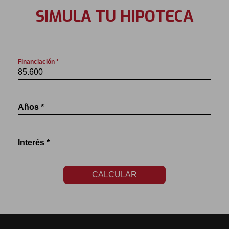
SIMULA TU HIPOTECA
Financiación *
Años *
Interés *
CALCULAR