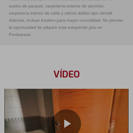
suelos de parquet, carpintería exterior de aluminio,
carpintería interior de roble y vidrios dobles tipo climalit.
Además, incluye trastero para mayor comodidad. No pierdas
la oportunidad de adquirir este estupendo piso en
Ponteareas.
VÍDEO