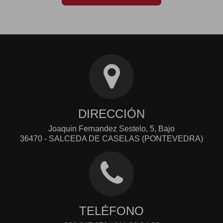
DIRECCIÓN
Joaquin Fernandez Sestelo, 5, Bajo
36470 - SALCEDA DE CASELAS (PONTEVEDRA)
TELÉFONO