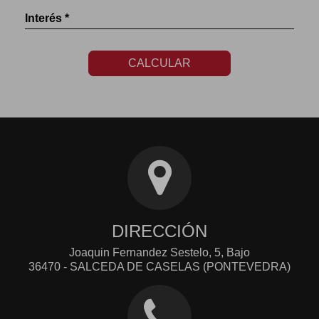
Interés *
CALCULAR
DIRECCIÓN
Joaquin Fernandez Sestelo, 5, Bajo
36470 - SALCEDA DE CASELAS (PONTEVEDRA)