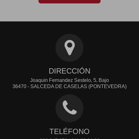
DIRECCIÓN
Joaquin Fernandez Sestelo, 5, Bajo
36470 - SALCEDA DE CASELAS (PONTEVEDRA)
TELÉFONO