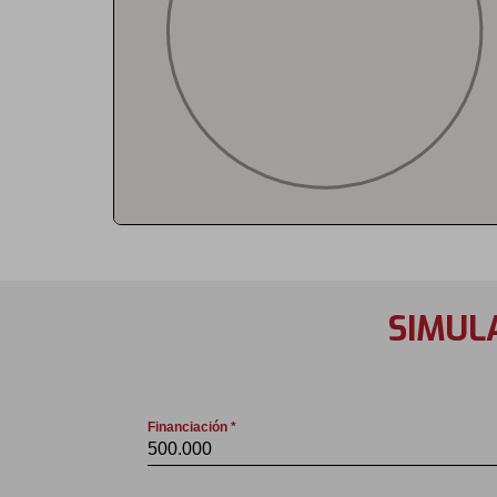
SIMUL
Financiación *