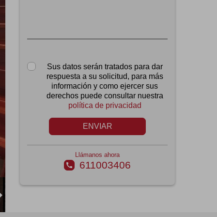
Sus datos serán tratados para dar
respuesta a su solicitud, para más
información y como ejercer sus
derechos puede consultar nuestra
política de privacidad
ENVIAR
Llámanos ahora
611003406
call