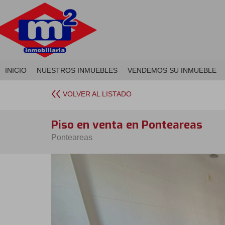
INICIO
NUESTROS INMUEBLES
VENDEMOS SU INMUEBLE
VOLVER AL LISTADO
Piso en venta en Ponteareas
Ponteareas