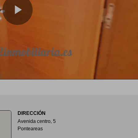
DIRECCIÓN
Avenida centro, 5
Ponteareas