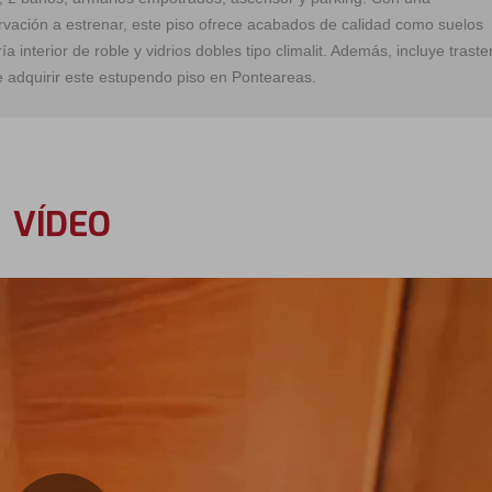
vación a estrenar, este piso ofrece acabados de calidad como suelos
ía interior de roble y vidrios dobles tipo climalit. Además, incluye traste
 adquirir este estupendo piso en Ponteareas.
VÍDEO