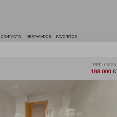
CONTACTO
DESTACADOS
FAVORITOS
REF.: 05783
198.000 €