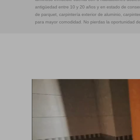
antigüedad entre 10 y 20 años y en estado de conser
de parquet, carpintería exterior de aluminio, carpinter
para mayor comodidad. No pierdas la oportunidad de