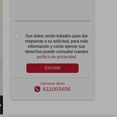
Sus datos serán tratados para dar
respuesta a su solicitud, para más
información y como ejercer sus
derechos puede consultar nuestra
política de privacidad
ENVIAR
Llámanos ahora
611003406
call