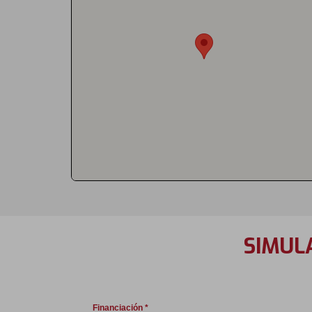
SIMUL
Financiación *