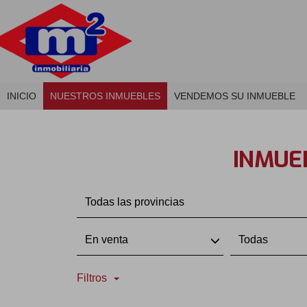
INICIO
NUESTROS INMUEBLES
VENDEMOS SU INMUEBLE
INMUEB
Todas las provincias
En venta
Todas
Filtros