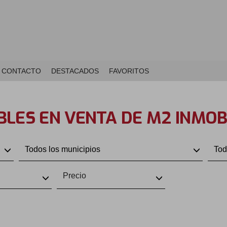
CONTACTO
DESTACADOS
FAVORITOS
LES EN VENTA DE M2 INMOB
Todos los municipios
Tod
Precio