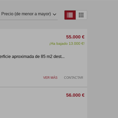
Precio (de menor a mayor)
55.000 €
¡Ha bajado 13.000 €!
erficie aproximada de 85 m2 dest...
VER MÁS
CONTACTAR
56.000 €