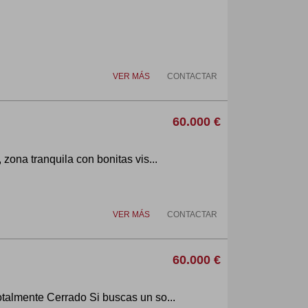
VER MÁS
CONTACTAR
60.000 €
zona tranquila con bonitas vis...
VER MÁS
CONTACTAR
60.000 €
talmente Cerrado Si buscas un so...