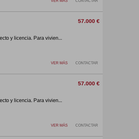
VER MÁS
CONTACTAR
57.000 €
cto y licencia. Para vivien...
VER MÁS
CONTACTAR
57.000 €
cto y licencia. Para vivien...
VER MÁS
CONTACTAR