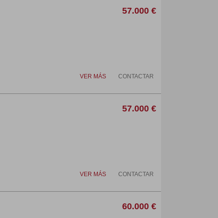
57.000 €
VER MÁS
CONTACTAR
57.000 €
VER MÁS
CONTACTAR
60.000 €